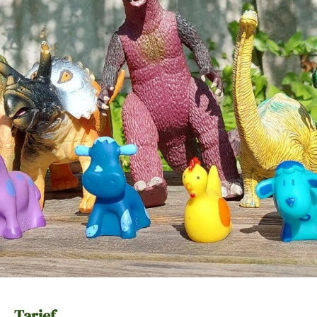
Tarief